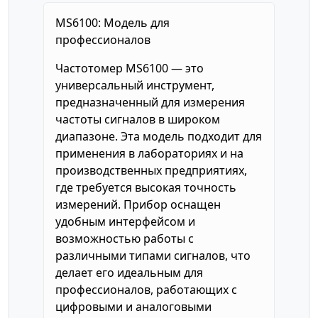
MS6100: Модель для
профессионалов
Частотомер MS6100 — это
универсальный инструмент,
предназначенный для измерения
частоты сигналов в широком
диапазоне. Эта модель подходит для
применения в лабораториях и на
производственных предприятиях,
где требуется высокая точность
измерений. Прибор оснащен
удобным интерфейсом и
возможностью работы с
различными типами сигналов, что
делает его идеальным для
профессионалов, работающих с
цифровыми и аналоговыми