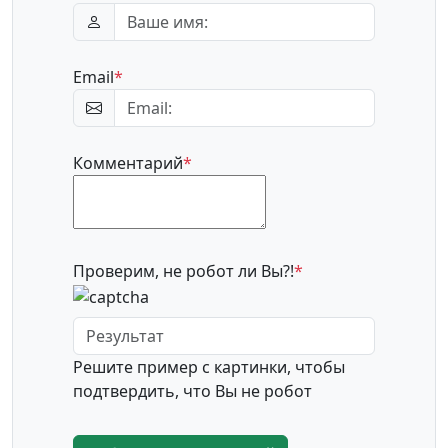
Email
*
Комментарий
*
Проверим, не робот ли Вы?!
*
Решите пример с картинки, чтобы
подтвердить, что Вы не робот