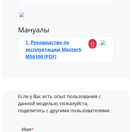
Мануалы
1. Руководство по
эксплуатации Mastech
MS6100 [PDF]
Если у Вас есть опыт пользования с
данной моделью, пожалуйста,
поделитесь с другими пользователями.
Имя
*