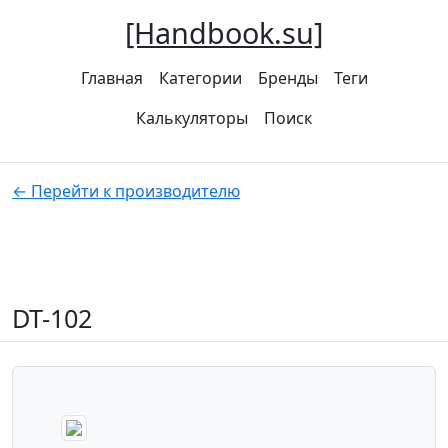
[Handbook.su]
Главная
Категории
Бренды
Теги
Калькуляторы
Поиск
← Перейти к производителю
DT-102