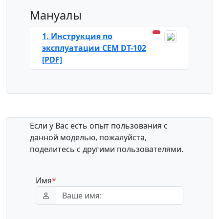
Мануалы
1. Инструкция по
эксплуатации CEM DT-102
[PDF]
Если у Вас есть опыт пользования с
данной моделью, пожалуйста,
поделитесь с другими пользователями.
Имя
*