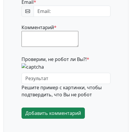
Email
*
Комментарий
*
Проверим, не робот ли Вы?!
*
Решите пример с картинки, чтобы
подтвердить, что Вы не робот