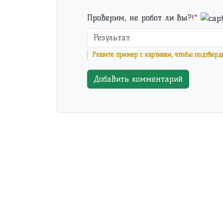
Проверим, не робот ли Вы?!
*
Решите пример с картинки, чтобы подтверд