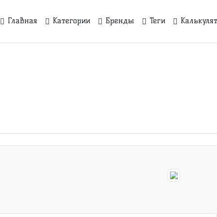
Главная
Категории
Бренды
Теги
Калькуля