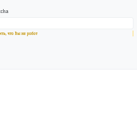
ить, что Вы не робот